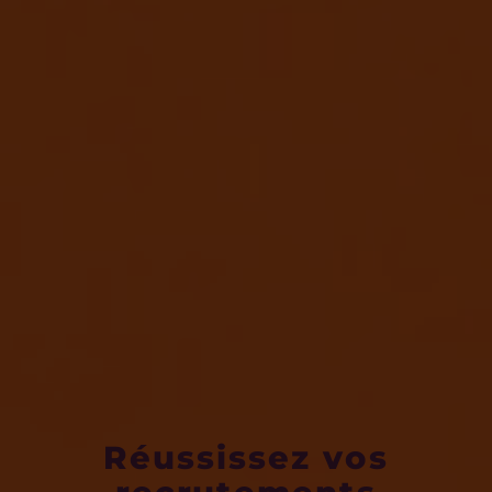
Réussissez vos