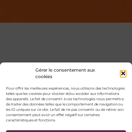
Gérer le consentement aux
cookies
Pour offrir les meilleures expériences, nous utilisons des technologies
telles que les cookies pour stocker et/ou accéder aux informations
des appareils. Le fait de consentir à ces technologies nous permettra
de traiter des données telles que le comportement de navigation ou
les ID uniques sur ce site. Le fait de ne pas consentir ou de retirer son
consentement peut avoir un effet négatif sur certaines
caractéristiques et fonctions.