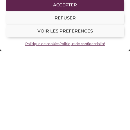
ACCEPTER
REFUSER
VOIR LES PRÉFÉRENCES
Politique de cookies
Politique de confidentialité