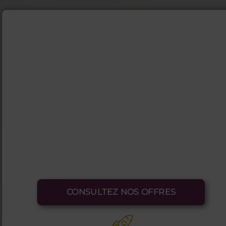
CONSULTEZ NOS OFFRES