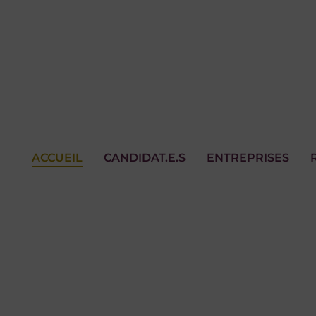
ACCUEIL
CANDIDAT.E.S
ENTREPRISES