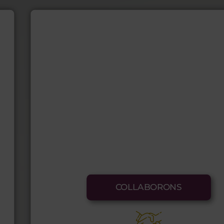
COLLABORONS