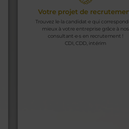
Votre projet de recruteme
Trouvez le·la candidat·e qui correspond
mieux à votre entreprise grâce à nos
consultant·e·s en recrutement !
CDI, CDD, intérim