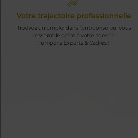
Votre trajectoire professionnelle
Trouvez un emploi dans l’entreprise qui vous
ressemble grâce à votre agence
Temporis Experts & Cadres !