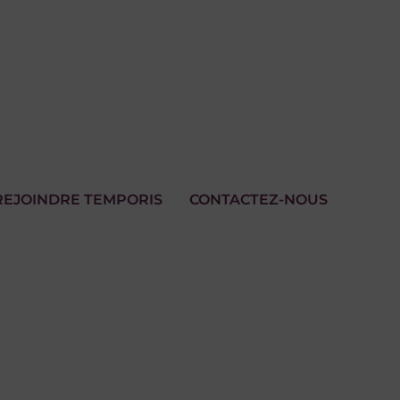
REJOINDRE TEMPORIS
CONTACTEZ-NOUS